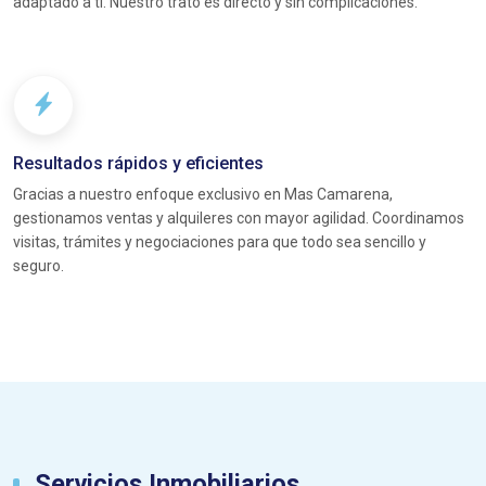
adaptado a ti. Nuestro trato es directo y sin complicaciones.
Resultados rápidos y eficientes
Gracias a nuestro enfoque exclusivo en Mas Camarena,
gestionamos ventas y alquileres con mayor agilidad. Coordinamos
visitas, trámites y negociaciones para que todo sea sencillo y
seguro.
Servicios Inmobiliarios