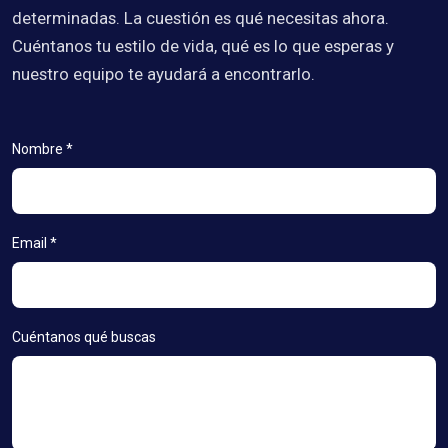
determinadas. La cuestión es qué necesitas ahora.
Cuéntanos tu estilo de vida, qué es lo que esperas y
nuestro equipo te ayudará a encontrarlo.
Nombre *
Email *
Cuéntanos qué buscas