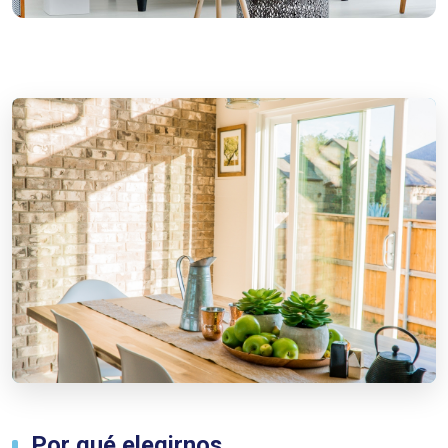
Por qué elegirnos