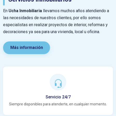
En
Ucha Inmobiliaria
llevamos muchos años atendiendo a
las necesidades de nuestros clientes, por ello somos
especialistas en realizar proyectos de interior, reformas y
decoraciones ya sea para una vivienda, local u oficina.
Más información
Servicio 24/7
Siempre disponibles para atenderte, en cualquier momento.