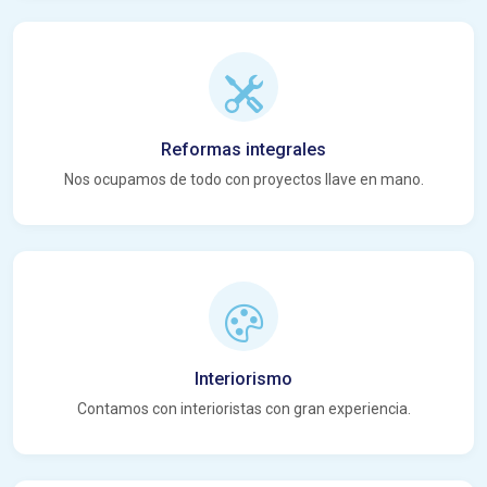
Reformas integrales
Nos ocupamos de todo con proyectos llave en mano.
Interiorismo
Contamos con interioristas con gran experiencia.