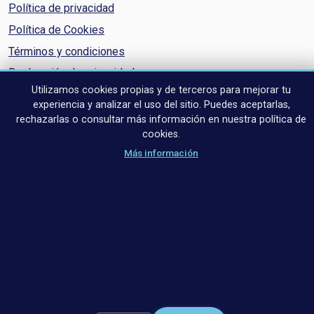
Política de privacidad
Política de Cookies
Términos y condiciones
Declaración de privacidad
Utilizamos cookies propias y de terceros para mejorar tu
Aviso de cookies
experiencia y analizar el uso del sitio. Puedes aceptarlas,
rechazarlas o consultar más información en nuestra política de
cookies.
Más información
© 2026 Ucha inmobiliaria - Todos los derechos reservados.