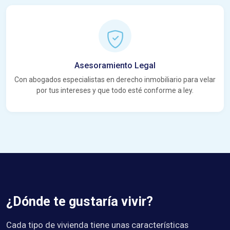
Asesoramiento Legal
Con abogados especialistas en derecho inmobiliario para velar
por tus intereses y que todo esté conforme a ley.
¿Dónde te gustaría vivir?
Cada tipo de vivienda tiene unas características