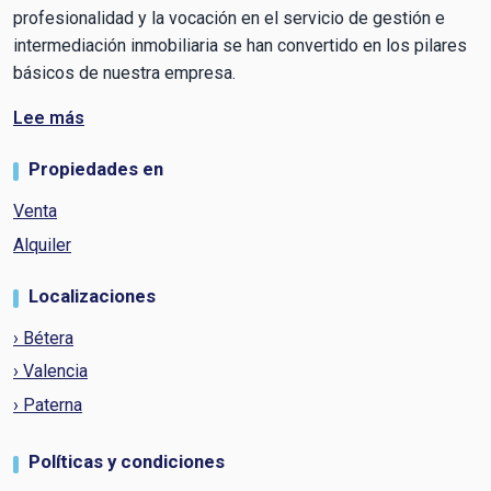
profesionalidad y la vocación en el servicio de gestión e
intermediación inmobiliaria se han convertido en los pilares
básicos de nuestra empresa.
Lee más
Propiedades en
Venta
Alquiler
Localizaciones
› Bétera
› Valencia
› Paterna
Políticas y condiciones