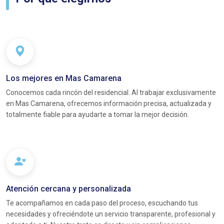
Los mejores en Mas Camarena
Conocemos cada rincón del residencial. Al trabajar exclusivamente
en Mas Camarena, ofrecemos información precisa, actualizada y
totalmente fiable para ayudarte a tomar la mejor decisión.
Atención cercana y personalizada
Te acompañamos en cada paso del proceso, escuchando tus
necesidades y ofreciéndote un servicio transparente, profesional y