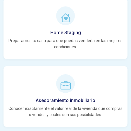
Home Staging
Preparamos tu casa para que puedas venderla en las mejores
condiciones.
Asesoramiento inmobiliario
Conocer exactamente el valor real de la vivienda que compras
o vendes y cuáles son sus posibilidades.