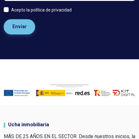
Acepto la política de privacidad
Enviar
Ucha inmobiliaria
MÁS DE 25 AÑOS EN EL SECTOR. Desde nuestros inicios, la