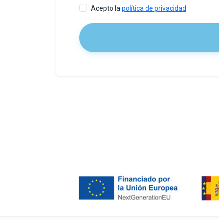
Acepto la
política de privacidad