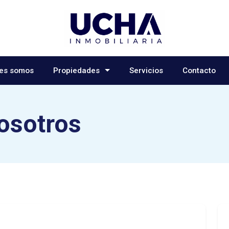
es somos
Propiedades
Servicios
Contacto
osotros