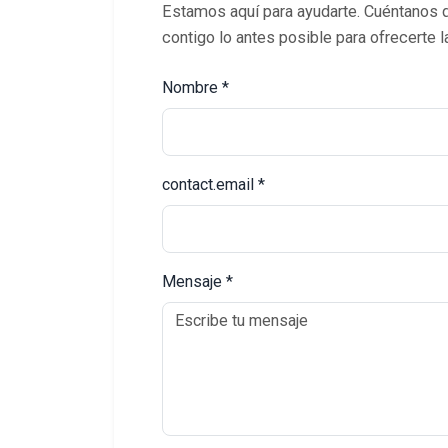
Estamos aquí para ayudarte. Cuéntanos 
contigo lo antes posible para ofrecerte
Nombre *
contact.email *
Mensaje *