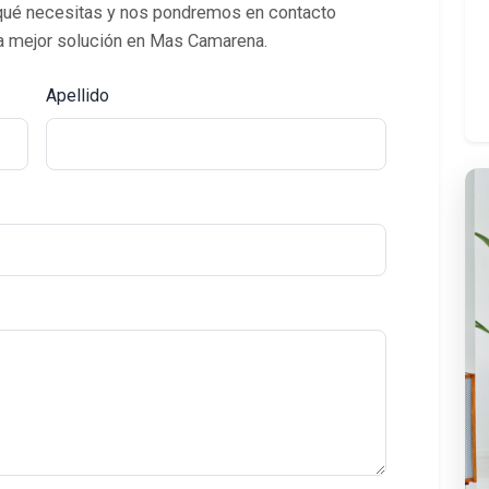
qué necesitas y nos pondremos en contacto
 la mejor solución en Mas Camarena.
Apellido