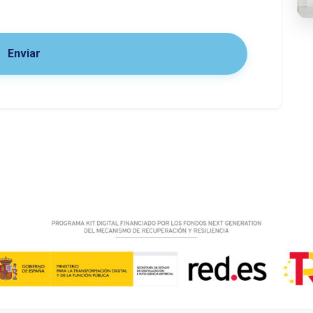
Enviar