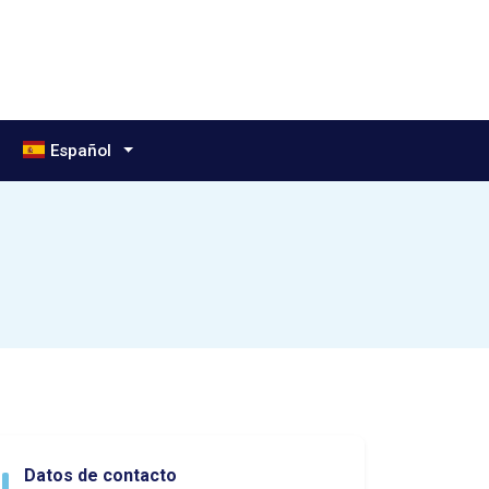
Idioma:
Español
Datos de contacto