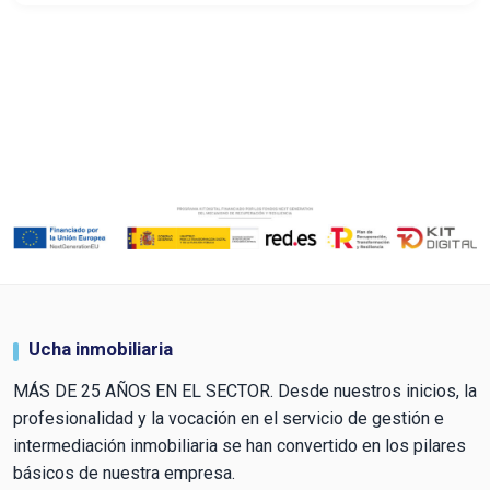
Ucha inmobiliaria
MÁS DE 25 AÑOS EN EL SECTOR. Desde nuestros inicios, la
profesionalidad y la vocación en el servicio de gestión e
intermediación inmobiliaria se han convertido en los pilares
básicos de nuestra empresa.