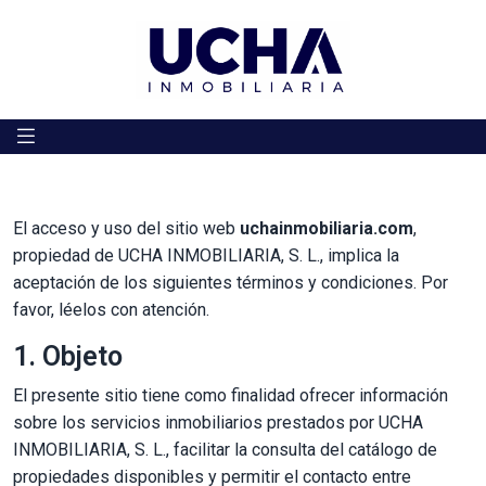
Saltar al contenido
El acceso y uso del sitio web
uchainmobiliaria.com
,
propiedad de UCHA INMOBILIARIA, S. L., implica la
aceptación de los siguientes términos y condiciones. Por
favor, léelos con atención.
1. Objeto
El presente sitio tiene como finalidad ofrecer información
sobre los servicios inmobiliarios prestados por UCHA
INMOBILIARIA, S. L., facilitar la consulta del catálogo de
propiedades disponibles y permitir el contacto entre