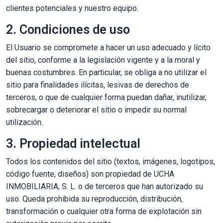
clientes potenciales y nuestro equipo.
2. Condiciones de uso
El Usuario se compromete a hacer un uso adecuado y lícito
del sitio, conforme a la legislación vigente y a la moral y
buenas costumbres. En particular, se obliga a no utilizar el
sitio para finalidades ilícitas, lesivas de derechos de
terceros, o que de cualquier forma puedan dañar, inutilizar,
sobrecargar o deteriorar el sitio o impedir su normal
utilización.
3. Propiedad intelectual
Todos los contenidos del sitio (textos, imágenes, logotipos,
código fuente, diseños) son propiedad de UCHA
INMOBILIARIA, S. L. o de terceros que han autorizado su
uso. Queda prohibida su reproducción, distribución,
transformación o cualquier otra forma de explotación sin