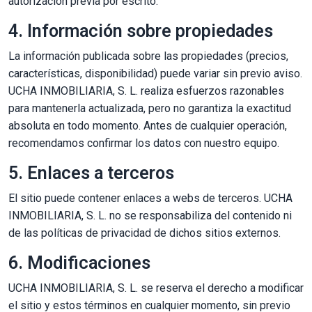
autorización previa por escrito.
4. Información sobre propiedades
La información publicada sobre las propiedades (precios,
características, disponibilidad) puede variar sin previo aviso.
UCHA INMOBILIARIA, S. L. realiza esfuerzos razonables
para mantenerla actualizada, pero no garantiza la exactitud
absoluta en todo momento. Antes de cualquier operación,
recomendamos confirmar los datos con nuestro equipo.
5. Enlaces a terceros
El sitio puede contener enlaces a webs de terceros. UCHA
INMOBILIARIA, S. L. no se responsabiliza del contenido ni
de las políticas de privacidad de dichos sitios externos.
6. Modificaciones
UCHA INMOBILIARIA, S. L. se reserva el derecho a modificar
el sitio y estos términos en cualquier momento, sin previo