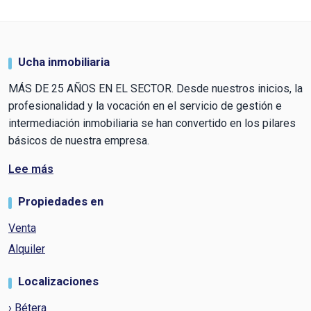
Ucha inmobiliaria
MÁS DE 25 AÑOS EN EL SECTOR. Desde nuestros inicios, la
profesionalidad y la vocación en el servicio de gestión e
intermediación inmobiliaria se han convertido en los pilares
básicos de nuestra empresa.
Lee más
Propiedades en
Venta
Alquiler
Localizaciones
› Bétera