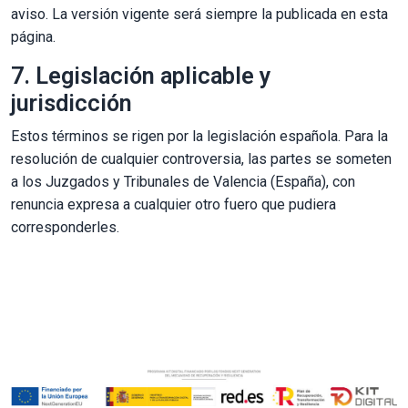
aviso. La versión vigente será siempre la publicada en esta
página.
7. Legislación aplicable y
jurisdicción
Estos términos se rigen por la legislación española. Para la
resolución de cualquier controversia, las partes se someten
a los Juzgados y Tribunales de Valencia (España), con
renuncia expresa a cualquier otro fuero que pudiera
corresponderles.