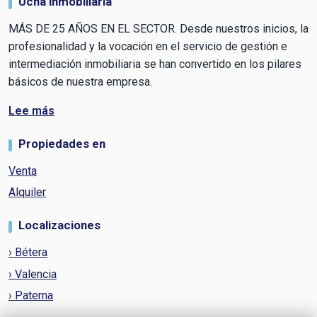
Ucha inmobiliaria
MÁS DE 25 AÑOS EN EL SECTOR. Desde nuestros inicios, la
profesionalidad y la vocación en el servicio de gestión e
intermediación inmobiliaria se han convertido en los pilares
básicos de nuestra empresa.
Lee más
Propiedades en
Venta
Alquiler
Localizaciones
› Bétera
› Valencia
› Paterna